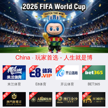
从算力到服务，始终快人一步
立即咨询